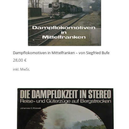
Dampflokomotiven in Mittelfranken – von Siegfried Bufe
28,00
€
inkl. MwSt.