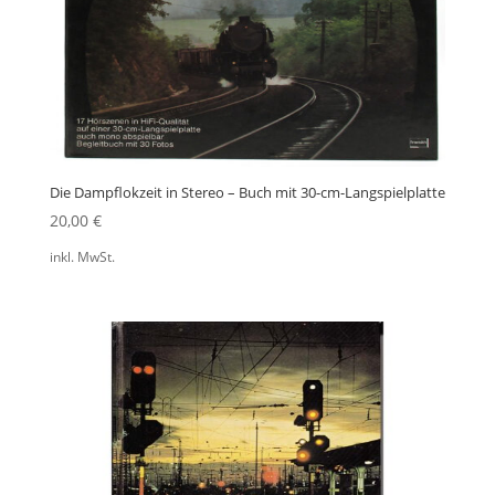
Die Dampflokzeit in Stereo – Buch mit 30-cm-Langspielplatte
20,00
€
inkl. MwSt.