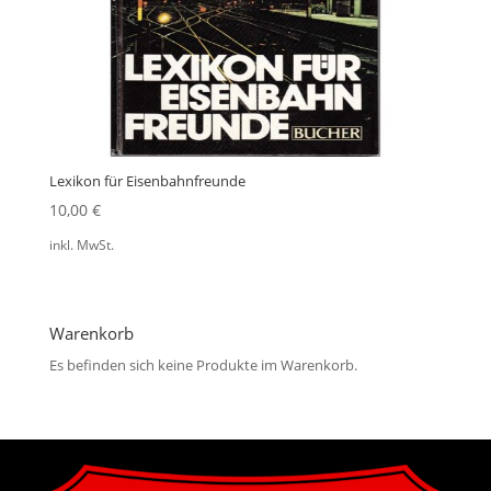
Lexikon für Eisenbahnfreunde
10,00
€
inkl. MwSt.
Warenkorb
Es befinden sich keine Produkte im Warenkorb.