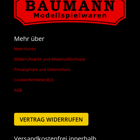
Mehr über
Mein Konto
Widerrufsrecht und Widerrufsformular
Privatsphäre und Datenschutz
Cookie-Richtlinie (EU)
AGB
VERTRAG WIDERRUFEN
Versandkostenfrei innerhalb