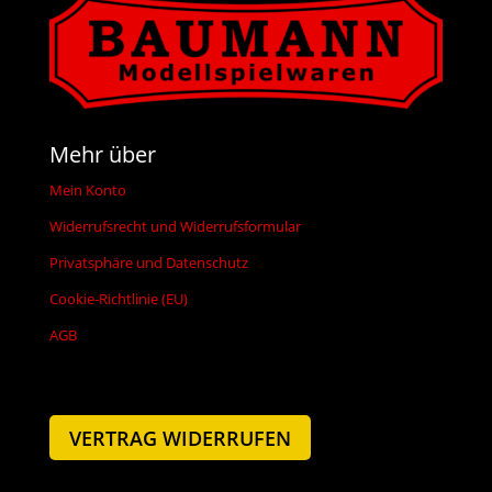
Mehr über
Mein Konto
Widerrufsrecht und Widerrufsformular
Privatsphäre und Datenschutz
Cookie-Richtlinie (EU)
AGB
VERTRAG WIDERRUFEN