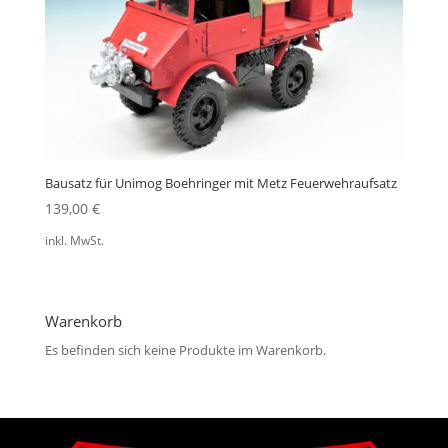
Bausatz für Unimog Boehringer mit Metz Feuerwehraufsatz
139,00
€
inkl. MwSt.
Warenkorb
Es befinden sich keine Produkte im Warenkorb.