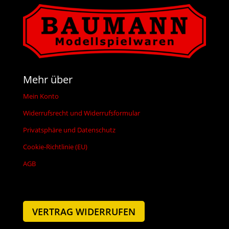
Mehr über
Mein Konto
Widerrufsrecht und Widerrufsformular
Privatsphäre und Datenschutz
Cookie-Richtlinie (EU)
AGB
VERTRAG WIDERRUFEN