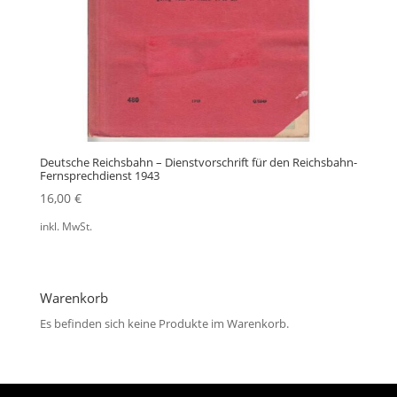
Deutsche Reichsbahn – Dienstvorschrift für den Reichsbahn-
Fernsprechdienst 1943
16,00
€
inkl. MwSt.
Warenkorb
Es befinden sich keine Produkte im Warenkorb.