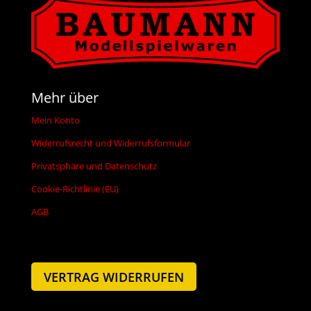
Mehr über
Mein Konto
Widerrufsrecht und Widerrufsformular
Privatsphäre und Datenschutz
Cookie-Richtlinie (EU)
AGB
VERTRAG WIDERRUFEN