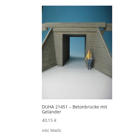
DUHA 21451 – Betonbrücke mit
Geländer
40,15
€
inkl. MwSt.