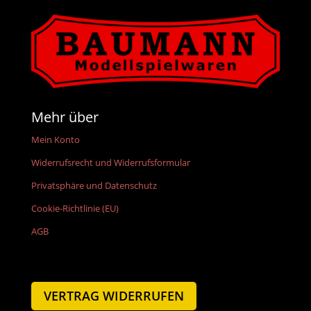
Mehr über
Mein Konto
Widerrufsrecht und Widerrufsformular
Privatsphäre und Datenschutz
Cookie-Richtlinie (EU)
AGB
VERTRAG WIDERRUFEN