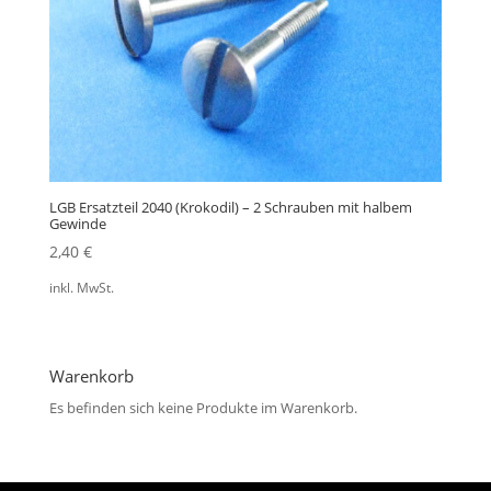
LGB Ersatzteil 2040 (Krokodil) – 2 Schrauben mit halbem
Gewinde
2,40
€
inkl. MwSt.
Warenkorb
Es befinden sich keine Produkte im Warenkorb.