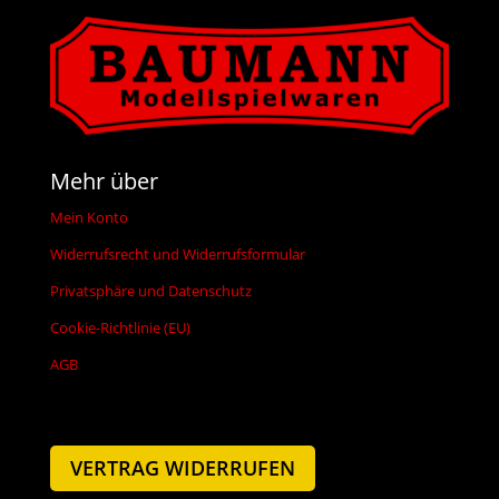
Mehr über
Mein Konto
Widerrufsrecht und Widerrufsformular
Privatsphäre und Datenschutz
Cookie-Richtlinie (EU)
AGB
VERTRAG WIDERRUFEN