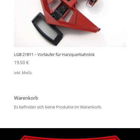
LGB 21811 – Vorläufer für Harzquerbahnlok
19,50
€
inkl. MwSt.
Warenkorb
Es befinden sich keine Produkte im Warenkorb.