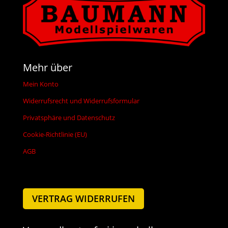
Mehr über
Mein Konto
Widerrufsrecht und Widerrufsformular
Privatsphäre und Datenschutz
Cookie-Richtlinie (EU)
AGB
VERTRAG WIDERRUFEN