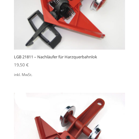
LGB 21811 – Nachläufer für Harzquerbahnlok
19,50
€
inkl. MwSt.