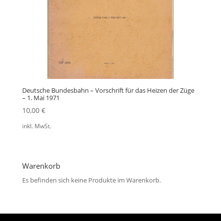
Deutsche Bundesbahn – Vorschrift für das Heizen der Züge
– 1. Mai 1971
10,00
€
inkl. MwSt.
Warenkorb
Es befinden sich keine Produkte im Warenkorb.