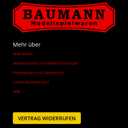
Mehr über
Mein Konto
Widerrufsrecht und Widerrufsformular
Privatsphäre und Datenschutz
Cookie-Richtlinie (EU)
AGB
VERTRAG WIDERRUFEN