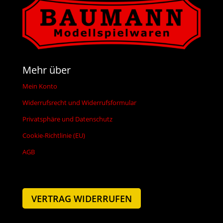
Mehr über
Mein Konto
Widerrufsrecht und Widerrufsformular
Privatsphäre und Datenschutz
Cookie-Richtlinie (EU)
AGB
VERTRAG WIDERRUFEN