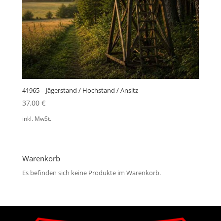
41965 – Jägerstand / Hochstand / Ansitz
37,00
€
inkl. MwSt.
Warenkorb
Es befinden sich keine Produkte im Warenkorb.