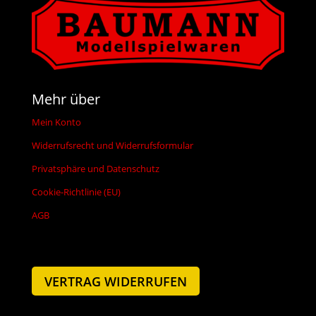
Mehr über
Mein Konto
Widerrufsrecht und Widerrufsformular
Privatsphäre und Datenschutz
Cookie-Richtlinie (EU)
AGB
VERTRAG WIDERRUFEN