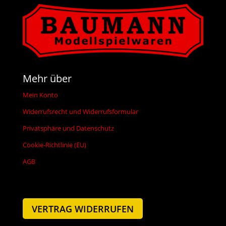
Mehr über
Mein Konto
Widerrufsrecht und Widerrufsformular
Privatsphäre und Datenschutz
Cookie-Richtlinie (EU)
AGB
VERTRAG WIDERRUFEN