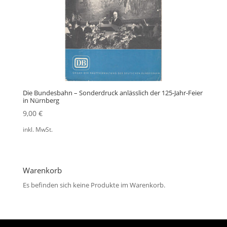
Die Bundesbahn – Sonderdruck anlässlich der 125-Jahr-Feier
in Nürnberg
9,00
€
inkl. MwSt.
Warenkorb
Es befinden sich keine Produkte im Warenkorb.