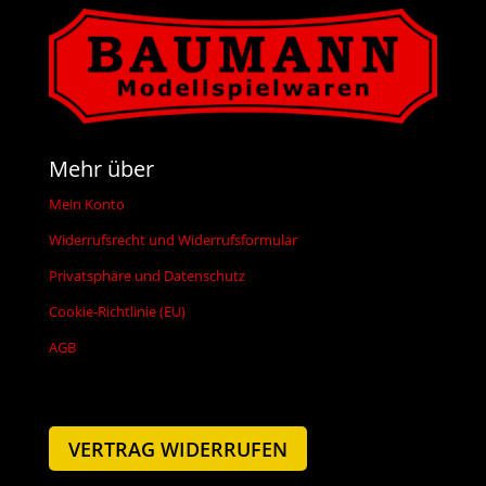
Mehr über
Mein Konto
Widerrufsrecht und Widerrufsformular
Privatsphäre und Datenschutz
Cookie-Richtlinie (EU)
AGB
VERTRAG WIDERRUFEN