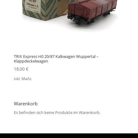
TRIX Express H0 20/87 Kalkwagen Wuppertal –
Klappdeckelwagen
18,00
€
inkl. MwSt.
Warenkorb
Es befinden sich keine Produkte im Warenkorb.