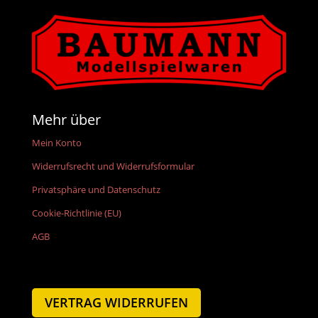
Mehr über
Mein Konto
Widerrufsrecht und Widerrufsformular
Privatsphäre und Datenschutz
Cookie-Richtlinie (EU)
AGB
VERTRAG WIDERRUFEN