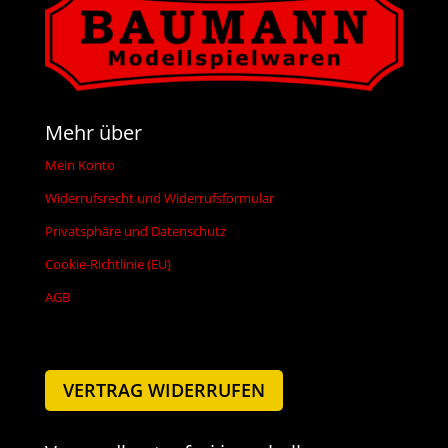
Mehr über
Mein Konto
Widerrufsrecht und Widerrufsformular
Privatsphäre und Datenschutz
Cookie-Richtlinie (EU)
AGB
VERTRAG WIDERRUFEN