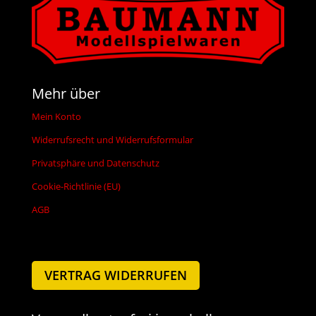
Mehr über
Mein Konto
Widerrufsrecht und Widerrufsformular
Privatsphäre und Datenschutz
Cookie-Richtlinie (EU)
AGB
VERTRAG WIDERRUFEN