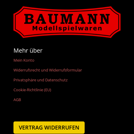
Mehr über
Mein Konto
Widerrufsrecht und Widerrufsformular
Privatsphäre und Datenschutz
Cookie-Richtlinie (EU)
AGB
VERTRAG WIDERRUFEN