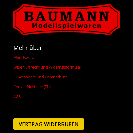
Mehr über
Mein Konto
Widerrufsrecht und Widerrufsformular
Privatsphäre und Datenschutz
Cookie-Richtlinie (EU)
AGB
VERTRAG WIDERRUFEN