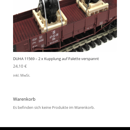
DUHA 11569 – 2 x Kupplung auf Palette verspannt
24,10
€
inkl. MwSt.
Warenkorb
Es befinden sich keine Produkte im Warenkorb.