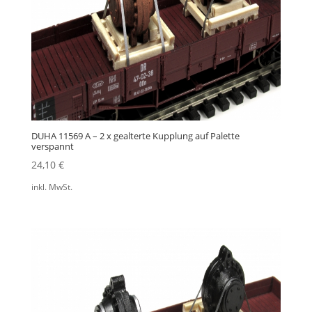
DUHA 11569 A – 2 x gealterte Kupplung auf Palette
verspannt
24,10
€
inkl. MwSt.