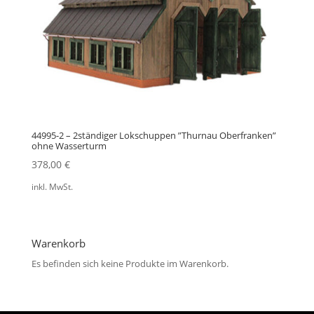
44995-2 – 2ständiger Lokschuppen ”Thurnau Oberfranken”
ohne Wasserturm
378,00
€
inkl. MwSt.
Warenkorb
Es befinden sich keine Produkte im Warenkorb.