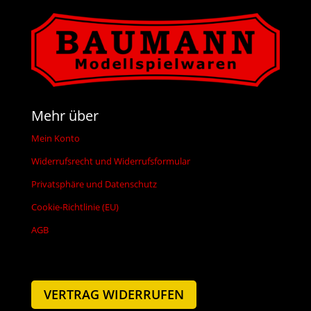
Mehr über
Mein Konto
Widerrufsrecht und Widerrufsformular
Privatsphäre und Datenschutz
Cookie-Richtlinie (EU)
AGB
VERTRAG WIDERRUFEN