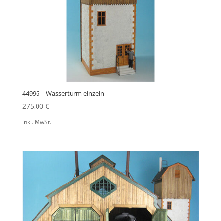
44996 – Wasserturm einzeln
275,00
€
inkl. MwSt.