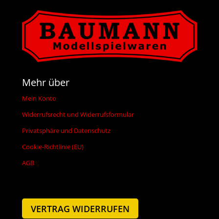
Mehr über
Mein Konto
Widerrufsrecht und Widerrufsformular
Privatsphäre und Datenschutz
Cookie-Richtlinie (EU)
AGB
VERTRAG WIDERRUFEN