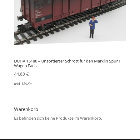
DUHA 15180 – Unsortierter Schrott für den Märklin Spur I
Wagen Eaos
44,80
€
inkl. MwSt.
Warenkorb
Es befinden sich keine Produkte im Warenkorb.