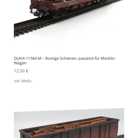
DUHA 11564 M – Rostige Schienen, passend für Märklin-
Wagen
12,50
€
inkl. MwSt.