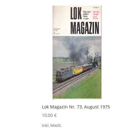
Lok Magazin Nr. 73, August 1975
10,00
€
inkl. MwSt.