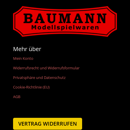
Mehr über
Mein Konto
Widerrufsrecht und Widerrufsformular
Privatsphäre und Datenschutz
Cookie-Richtlinie (EU)
AGB
VERTRAG WIDERRUFEN