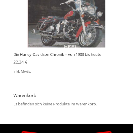
Die Harley-Davidson Chronik – von 1903 bis heute
22,24
€
inkl. MwSt.
Warenkorb
Es befinden sich keine Produkte im Warenkorb.