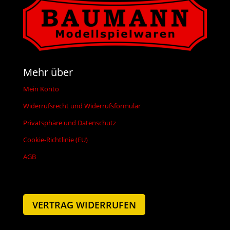
Mehr über
Mein Konto
Widerrufsrecht und Widerrufsformular
Privatsphäre und Datenschutz
Cookie-Richtlinie (EU)
AGB
VERTRAG WIDERRUFEN