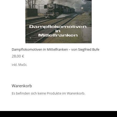
Dampflokomotiven in Mittelfranken – von Siegfried Bufe
28,00
€
inkl. MwSt.
Warenkorb
Es befinden sich keine Produkte im Warenkorb.