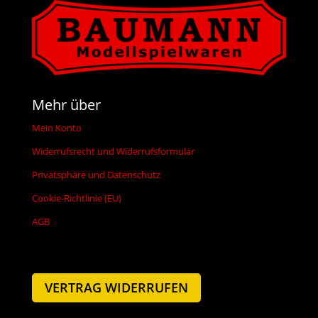
Mehr über
Mein Konto
Widerrufsrecht und Widerrufsformular
Privatsphäre und Datenschutz
Cookie-Richtlinie (EU)
AGB
VERTRAG WIDERRUFEN