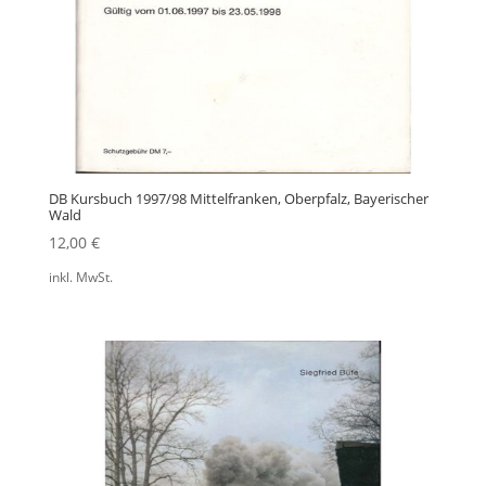
DB Kursbuch 1997/98 Mittelfranken, Oberpfalz, Bayerischer
Wald
12,00
€
inkl. MwSt.