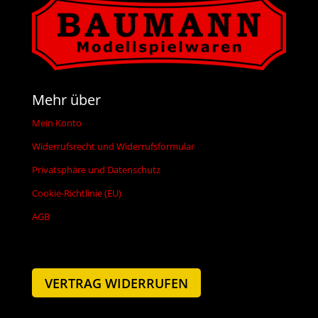
Mehr über
Mein Konto
Widerrufsrecht und Widerrufsformular
Privatsphäre und Datenschutz
Cookie-Richtlinie (EU)
AGB
VERTRAG WIDERRUFEN