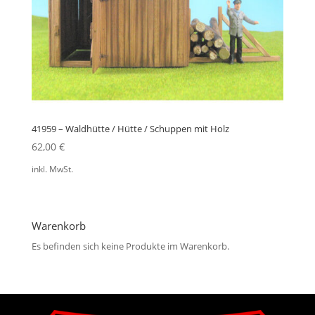
41959 – Waldhütte / Hütte / Schuppen mit Holz
62,00
€
inkl. MwSt.
Warenkorb
Es befinden sich keine Produkte im Warenkorb.