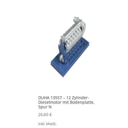
DUHA 13557 – 12 Zylinder-
Dieselmotor mit Bodenplatte,
Spur N
26,60
€
inkl. MwSt.