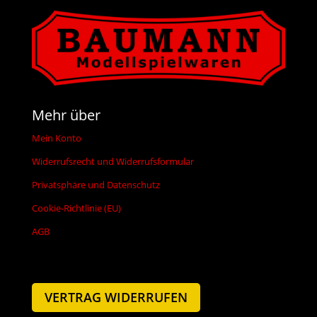
Mehr über
Mein Konto
Widerrufsrecht und Widerrufsformular
Privatsphäre und Datenschutz
Cookie-Richtlinie (EU)
AGB
VERTRAG WIDERRUFEN