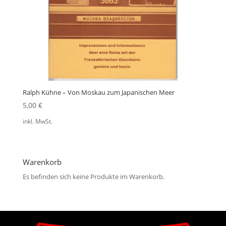
Ralph Kühne – Von Moskau zum Japanischen Meer
5,00
€
inkl. MwSt.
Warenkorb
Es befinden sich keine Produkte im Warenkorb.