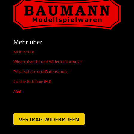
Mehr über
Mein Konto
Widerrufsrecht und Widerrufsformular
Privatsphäre und Datenschutz
Cookie-Richtlinie (EU)
AGB
VERTRAG WIDERRUFEN