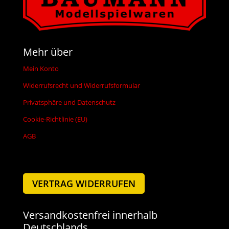
Mehr über
Mein Konto
Widerrufsrecht und Widerrufsformular
Privatsphäre und Datenschutz
Cookie-Richtlinie (EU)
AGB
VERTRAG WIDERRUFEN
Versandkostenfrei innerhalb
Deutschlands