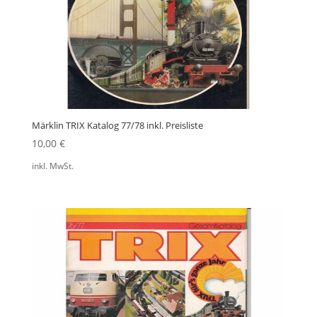
Märklin TRIX Katalog 77/78 inkl. Preisliste
10,00
€
inkl. MwSt.