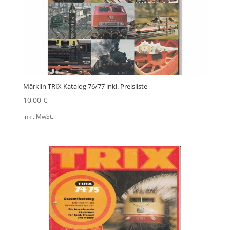
Märklin TRIX Katalog 76/77 inkl. Preisliste
10,00
€
inkl. MwSt.