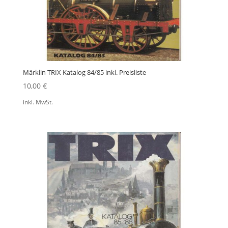
Märklin TRIX Katalog 84/85 inkl. Preisliste
10,00
€
inkl. MwSt.