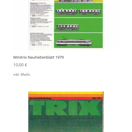
Minitrix Neuheitenblatt 1979
10,00
€
inkl. MwSt.