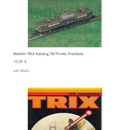
Märklin TRIX Katalog 78/79 inkl. Preisliste
10,00
€
inkl. MwSt.