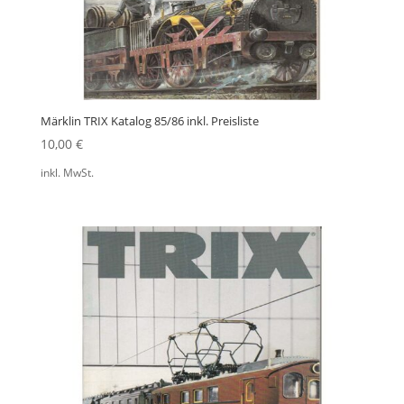
Märklin TRIX Katalog 85/86 inkl. Preisliste
10,00
€
inkl. MwSt.