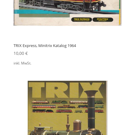
TRIX Express, Minitrix Katalog 1964
10,00
€
inkl. MwSt.