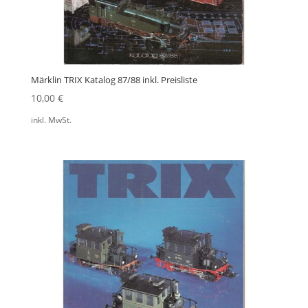
Märklin TRIX Katalog 87/88 inkl. Preisliste
10,00
€
inkl. MwSt.