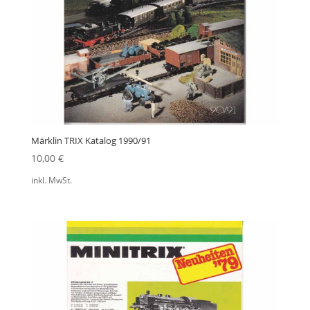
Märklin TRIX Katalog 1990/91
10,00
€
inkl. MwSt.