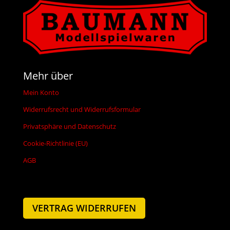
Mehr über
Mein Konto
Widerrufsrecht und Widerrufsformular
Privatsphäre und Datenschutz
Cookie-Richtlinie (EU)
AGB
VERTRAG WIDERRUFEN