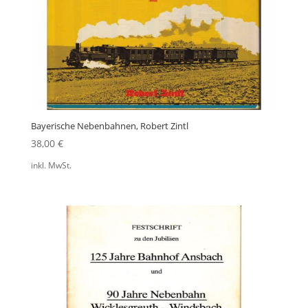
Bayerische Nebenbahnen, Robert Zintl
38,00
€
inkl. MwSt.