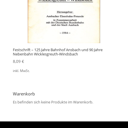
Festschrift – 125 Jahre Bahnhof Ansbach und 90 Jahre
Nebenbahn Wicklesgreuth-Windsbach
8,09
€
inkl. MwSt.
Warenkorb
Es befinden sich keine Produkte im Warenkorb.