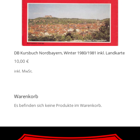
DB Kursbuch Nordbayern, Winter 1980/1981 inkl. Landkarte
10,00
€
inkl. MwSt.
Warenkorb
Es befinden sich keine Produkte im Warenkorb.