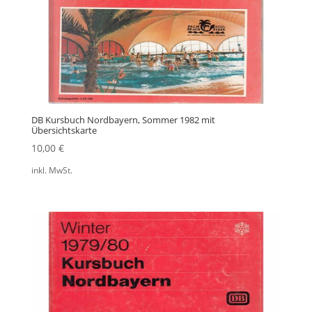
DB Kursbuch Nordbayern, Sommer 1982 mit
Übersichtskarte
10,00
€
inkl. MwSt.