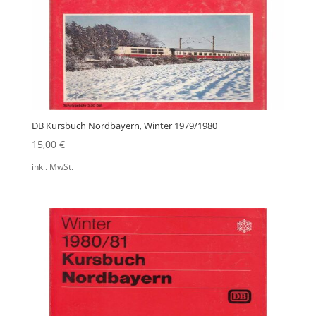
DB Kursbuch Nordbayern, Winter 1979/1980
15,00
€
inkl. MwSt.