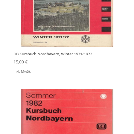
DB Kursbuch Nordbayern, Winter 1971/1972
15,00
€
inkl. MwSt.