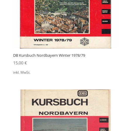
DB Kursbuch Nordbayern Winter 1978/79
15,00
€
inkl. MwSt.