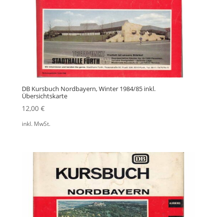
DB Kursbuch Nordbayern, Winter 1984/85 inkl.
Übersichtskarte
12,00
€
inkl. MwSt.