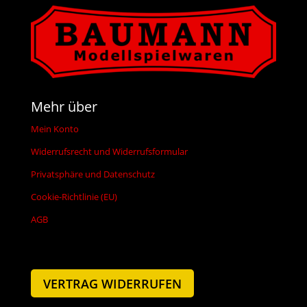
Mehr über
Mein Konto
Widerrufsrecht und Widerrufsformular
Privatsphäre und Datenschutz
Cookie-Richtlinie (EU)
AGB
VERTRAG WIDERRUFEN