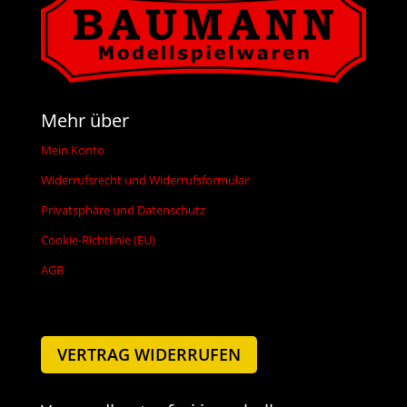
Mehr über
Mein Konto
Widerrufsrecht und Widerrufsformular
Privatsphäre und Datenschutz
Cookie-Richtlinie (EU)
AGB
VERTRAG WIDERRUFEN