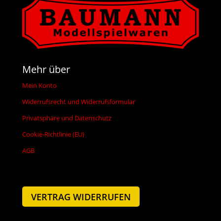
Mehr über
Mein Konto
Widerrufsrecht und Widerrufsformular
Privatsphäre und Datenschutz
Cookie-Richtlinie (EU)
AGB
VERTRAG WIDERRUFEN