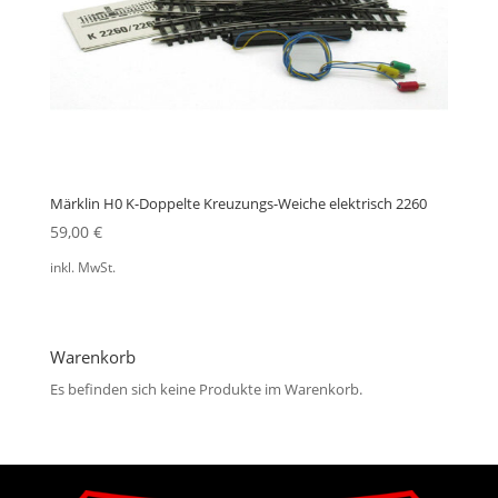
Märklin H0 K-Doppelte Kreuzungs-Weiche elektrisch 2260
59,00
€
inkl. MwSt.
Warenkorb
Es befinden sich keine Produkte im Warenkorb.