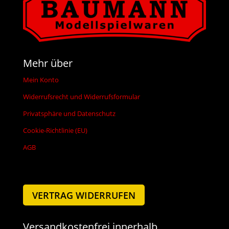
Mehr über
Mein Konto
Widerrufsrecht und Widerrufsformular
Privatsphäre und Datenschutz
Cookie-Richtlinie (EU)
AGB
VERTRAG WIDERRUFEN
Versandkostenfrei innerhalb