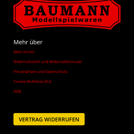
Mehr über
Mein Konto
Widerrufsrecht und Widerrufsformular
Privatsphäre und Datenschutz
Cookie-Richtlinie (EU)
AGB
VERTRAG WIDERRUFEN