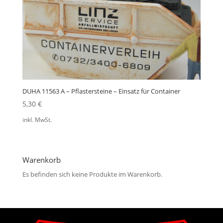
DUHA 11563 A – Pflastersteine – Einsatz für Container
5,30
€
inkl. MwSt.
Warenkorb
Es befinden sich keine Produkte im Warenkorb.