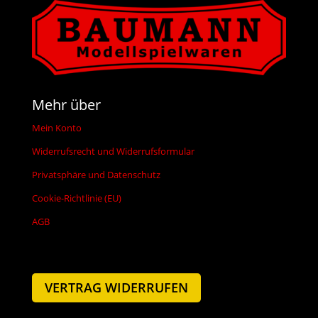
Mehr über
Mein Konto
Widerrufsrecht und Widerrufsformular
Privatsphäre und Datenschutz
Cookie-Richtlinie (EU)
AGB
VERTRAG WIDERRUFEN