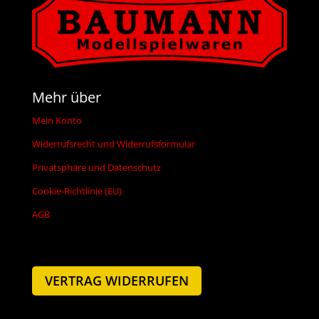
Mehr über
Mein Konto
Widerrufsrecht und Widerrufsformular
Privatsphäre und Datenschutz
Cookie-Richtlinie (EU)
AGB
VERTRAG WIDERRUFEN