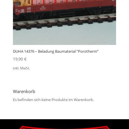
DUHA 14376 – Beladung Baumaterial ”Porotherm”
19,90
€
inkl. MwSt.
Warenkorb
Es befinden sich keine Produkte im Warenkorb.