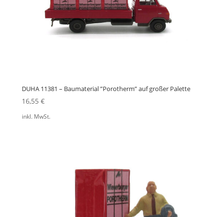
DUHA 11381 – Baumaterial ”Porotherm” auf großer Palette
16,55
€
inkl. MwSt.