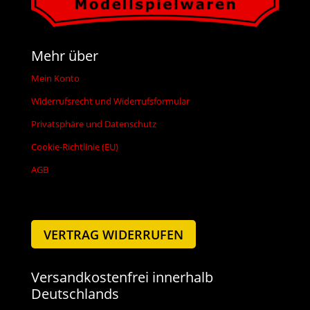
Mehr über
Mein Konto
Widerrufsrecht und Widerrufsformular
Privatsphäre und Datenschutz
Cookie-Richtlinie (EU)
AGB
VERTRAG WIDERRUFEN
Versandkostenfrei innerhalb
Deutschlands