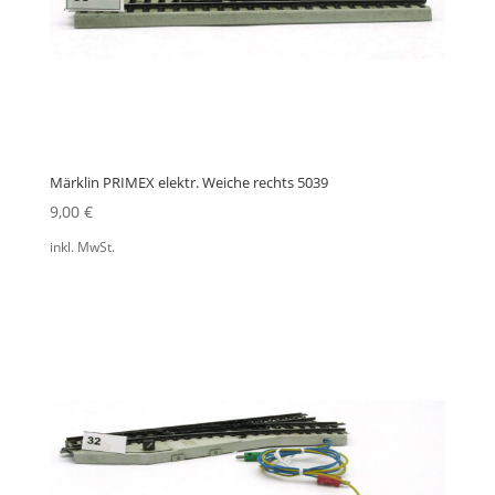
Märklin PRIMEX elektr. Weiche rechts 5039
9,00
€
inkl. MwSt.