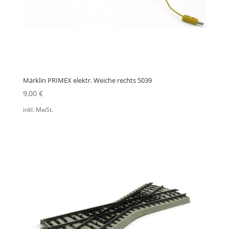
Märklin PRIMEX elektr. Weiche rechts 5039
9,00
€
inkl. MwSt.