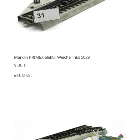
Märklin PRIMEX elektr. Weiche links 5039
9,00
€
inkl. MwSt.