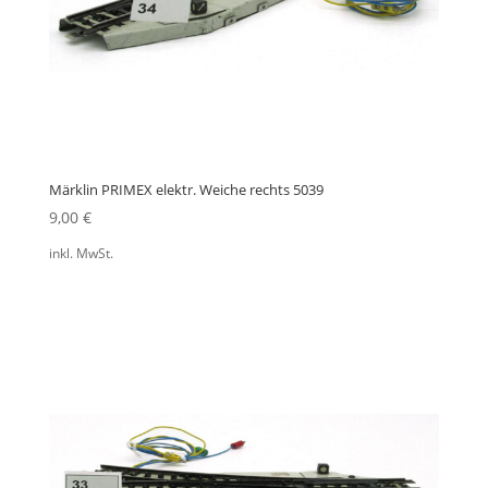
Märklin PRIMEX elektr. Weiche rechts 5039
9,00
€
inkl. MwSt.