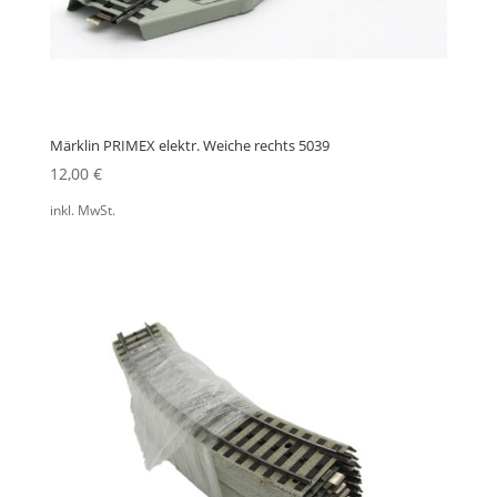
Märklin PRIMEX elektr. Weiche rechts 5039
12,00
€
inkl. MwSt.