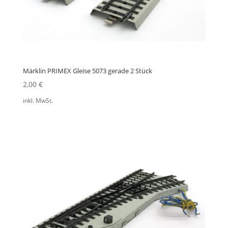
Märklin PRIMEX Gleise 5073 gerade 2 Stück
2,00
€
inkl. MwSt.