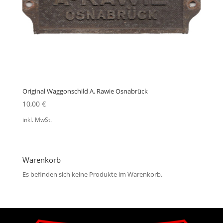
Original Waggonschild A. Rawie Osnabrück
10,00
€
inkl. MwSt.
Warenkorb
Es befinden sich keine Produkte im Warenkorb.