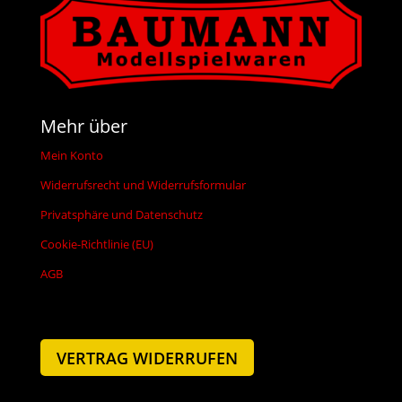
Mehr über
Mein Konto
Widerrufsrecht und Widerrufsformular
Privatsphäre und Datenschutz
Cookie-Richtlinie (EU)
AGB
VERTRAG WIDERRUFEN