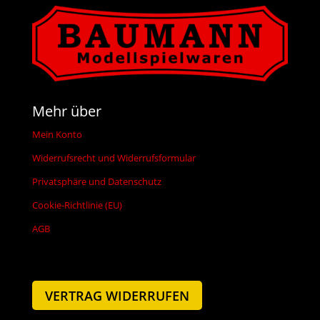
Mehr über
Mein Konto
Widerrufsrecht und Widerrufsformular
Privatsphäre und Datenschutz
Cookie-Richtlinie (EU)
AGB
VERTRAG WIDERRUFEN