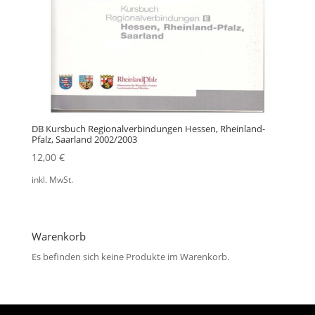
DB Kursbuch Regionalverbindungen Hessen, Rheinland-
Pfalz, Saarland 2002/2003
12,00
€
inkl. MwSt.
Warenkorb
Es befinden sich keine Produkte im Warenkorb.