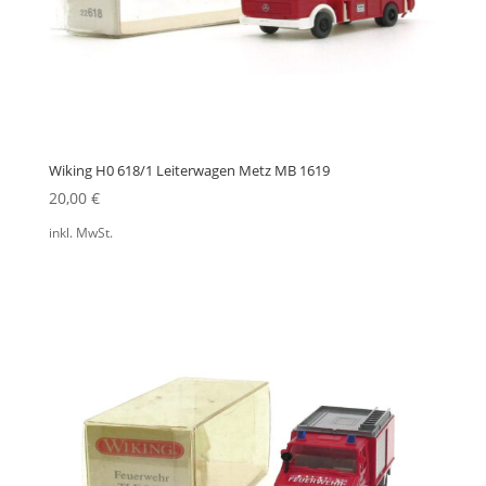
Wiking H0 618/1 Leiterwagen Metz MB 1619
20,00
€
inkl. MwSt.