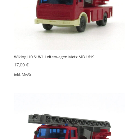
Wiking H0 618/1 Leiterwagen Metz MB 1619
17,00
€
inkl. MwSt.