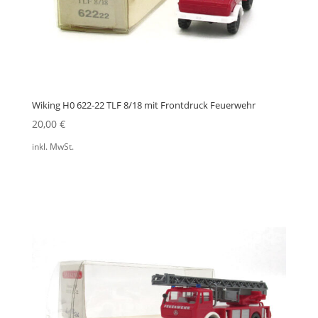
Wiking H0 622-22 TLF 8/18 mit Frontdruck Feuerwehr
20,00
€
inkl. MwSt.