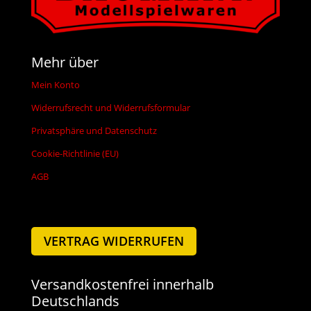
Mehr über
Mein Konto
Widerrufsrecht und Widerrufsformular
Privatsphäre und Datenschutz
Cookie-Richtlinie (EU)
AGB
VERTRAG WIDERRUFEN
Versandkostenfrei innerhalb
Deutschlands