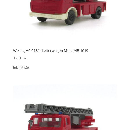
Wiking H0 618/1 Leiterwagen Metz MB 1619
17,00
€
inkl. MwSt.