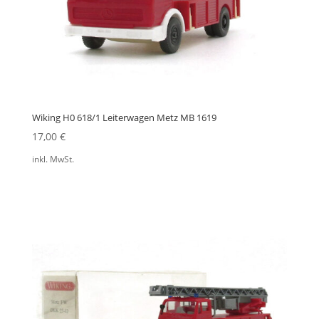
Wiking H0 618/1 Leiterwagen Metz MB 1619
17,00
€
inkl. MwSt.