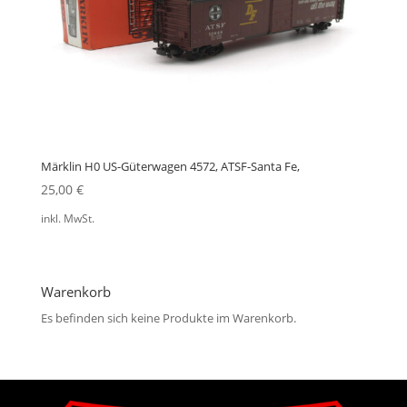
Märklin H0 US-Güterwagen 4572, ATSF-Santa Fe,
25,00
€
inkl. MwSt.
Warenkorb
Es befinden sich keine Produkte im Warenkorb.