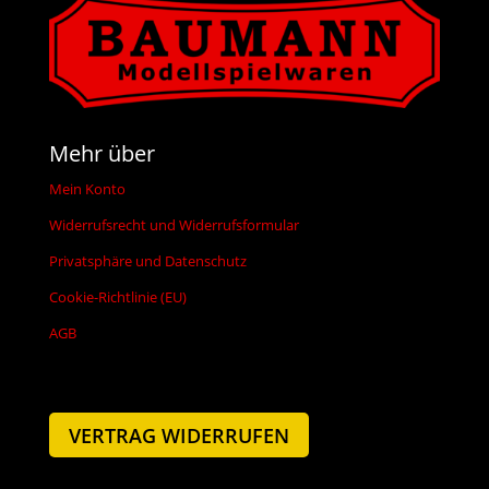
Mehr über
Mein Konto
Widerrufsrecht und Widerrufsformular
Privatsphäre und Datenschutz
Cookie-Richtlinie (EU)
AGB
VERTRAG WIDERRUFEN