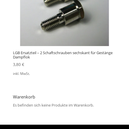
LGB Ersatzteil – 2 Schaftschrauben sechskant für Gestänge
Dampflok
3,80
€
inkl. MwSt.
Warenkorb
Es befinden sich keine Produkte im Warenkorb.