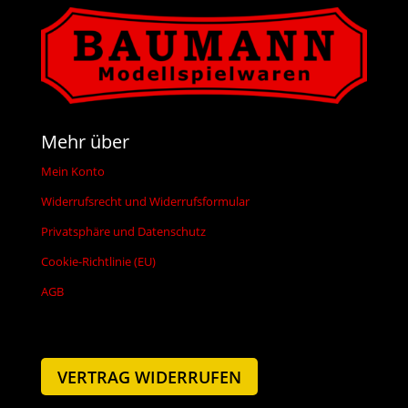
Mehr über
Mein Konto
Widerrufsrecht und Widerrufsformular
Privatsphäre und Datenschutz
Cookie-Richtlinie (EU)
AGB
VERTRAG WIDERRUFEN