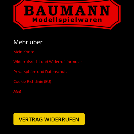
Mehr über
Mein Konto
Widerrufsrecht und Widerrufsformular
Privatsphäre und Datenschutz
Cookie-Richtlinie (EU)
AGB
VERTRAG WIDERRUFEN