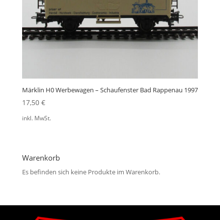
Märklin H0 Werbewagen – Schaufenster Bad Rappenau 1997
17,50
€
inkl. MwSt.
Warenkorb
Es befinden sich keine Produkte im Warenkorb.