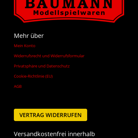
Mehr über
Mein Konto
Widerrufsrecht und Widerrufsformular
Privatsphäre und Datenschutz
Cookie-Richtlinie (EU)
AGB
VERTRAG WIDERRUFEN
Versandkostenfrei innerhalb