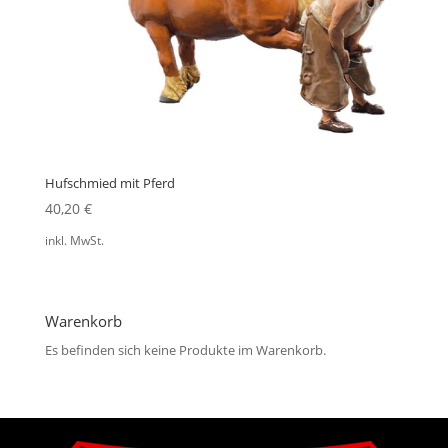
Hufschmied mit Pferd
40,20
€
inkl. MwSt.
Warenkorb
Es befinden sich keine Produkte im Warenkorb.