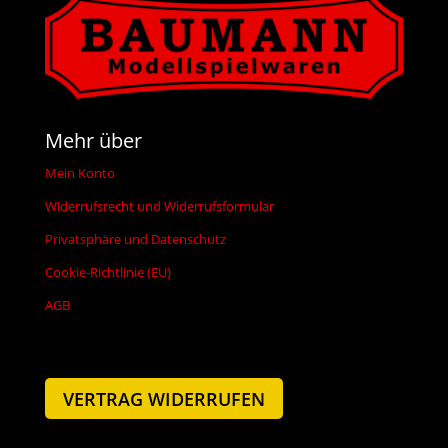
Mehr über
Mein Konto
Widerrufsrecht und Widerrufsformular
Privatsphäre und Datenschutz
Cookie-Richtlinie (EU)
AGB
VERTRAG WIDERRUFEN