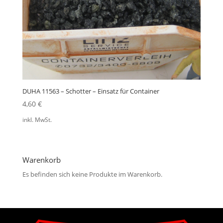
DUHA 11563 – Schotter – Einsatz für Container
4,60
€
inkl. MwSt.
Warenkorb
Es befinden sich keine Produkte im Warenkorb.