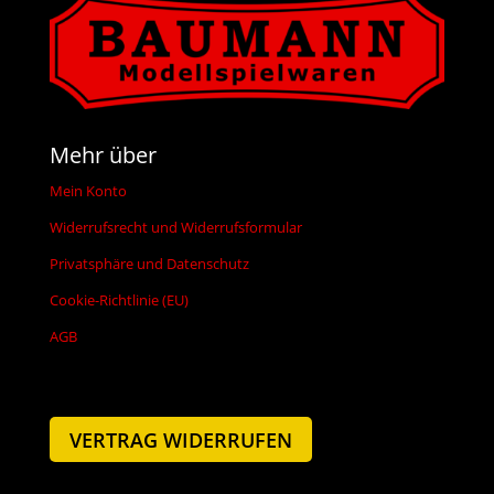
Mehr über
Mein Konto
Widerrufsrecht und Widerrufsformular
Privatsphäre und Datenschutz
Cookie-Richtlinie (EU)
AGB
VERTRAG WIDERRUFEN