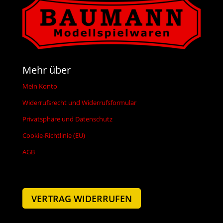
Mehr über
Mein Konto
Widerrufsrecht und Widerrufsformular
Privatsphäre und Datenschutz
Cookie-Richtlinie (EU)
AGB
VERTRAG WIDERRUFEN