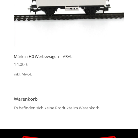
Märklin H0 Werbewagen – ARAL
14,00
€
inkl. MwSt.
Warenkorb
Es befinden sich keine Produkte im Warenkorb.