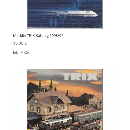
Märklin TRIX Katalog 1993/94
10,00
€
inkl. MwSt.