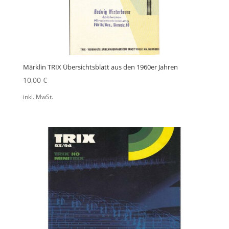
Märklin TRIX Übersichtsblatt aus den 1960er Jahren
10,00
€
inkl. MwSt.