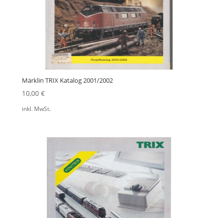
Märklin TRIX Katalog 2001/2002
10,00
€
inkl. MwSt.