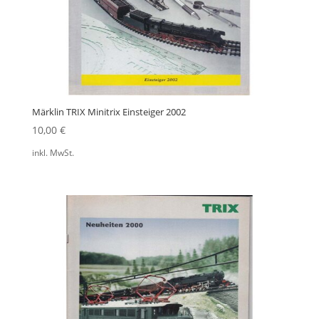
Märklin TRIX Minitrix Einsteiger 2002
10,00
€
inkl. MwSt.