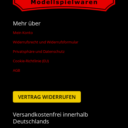
Mehr über
Mein Konto
Widerrufsrecht und Widerrufsformular
Privatsphäre und Datenschutz
Cookie-Richtlinie (EU)
AGB
VERTRAG WIDERRUFEN
Versandkostenfrei innerhalb
Deutschlands