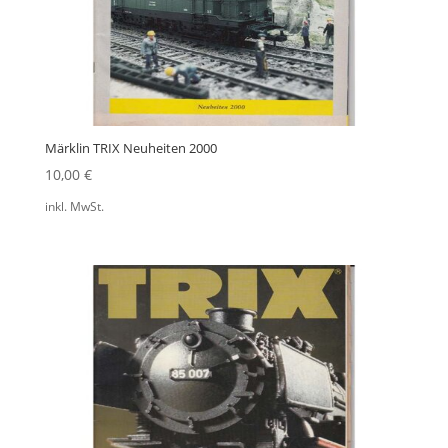
Märklin TRIX Neuheiten 2000
10,00
€
inkl. MwSt.