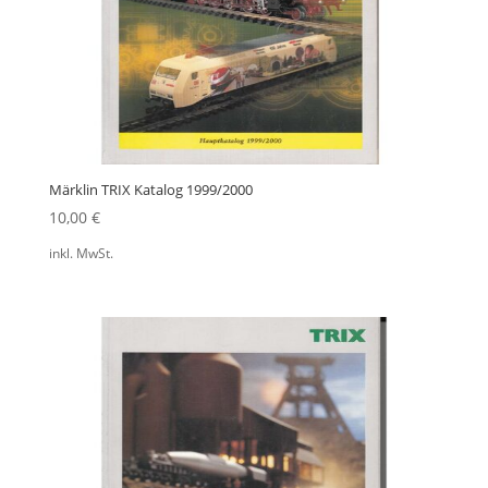
Märklin TRIX Katalog 1999/2000
10,00
€
inkl. MwSt.