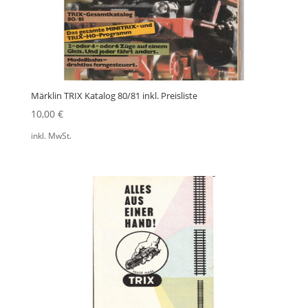
Märklin TRIX Katalog 80/81 inkl. Preisliste
10,00
€
inkl. MwSt.