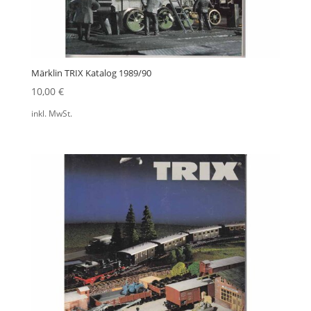
Märklin TRIX Katalog 1989/90
10,00
€
inkl. MwSt.