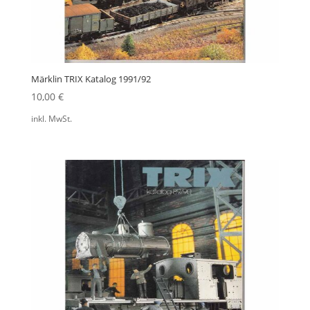
Märklin TRIX Katalog 1991/92
10,00
€
inkl. MwSt.