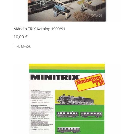
Märklin TRIX Katalog 1990/91
10,00
€
inkl. MwSt.