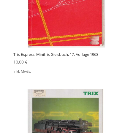
Trix Express, Minitrix Gleisbuch, 17. Auflage 1968
10,00
€
inkl. MwSt.